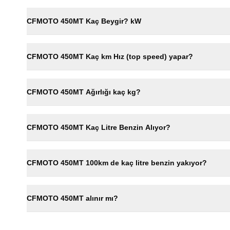
CFMOTO 450MT Kaç Beygir? kW
CFMOTO 450MT Kaç km Hız (top speed) yapar?
CFMOTO 450MT Ağırlığı kaç kg?
CFMOTO 450MT Kaç Litre Benzin Alıyor?
CFMOTO 450MT 100km de kaç litre benzin yakıyor?
CFMOTO 450MT alınır mı?