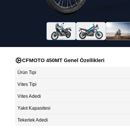
CFMOTO 450MT Genel Özellikleri
Ürün Tipi
Vites Tipi
Vites Adedi
Yakıt Kapasitesi
Tekerlek Adedi