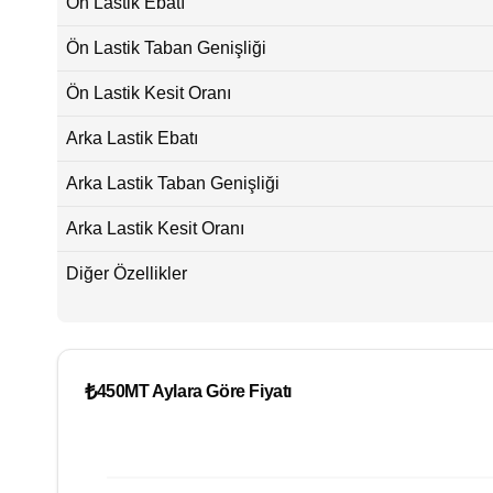
Ön Lastik Ebatı
Ön Lastik Taban Genişliği
Ön Lastik Kesit Oranı
Arka Lastik Ebatı
Arka Lastik Taban Genişliği
Arka Lastik Kesit Oranı
Diğer Özellikler
₺
450MT Aylara Göre Fiyatı