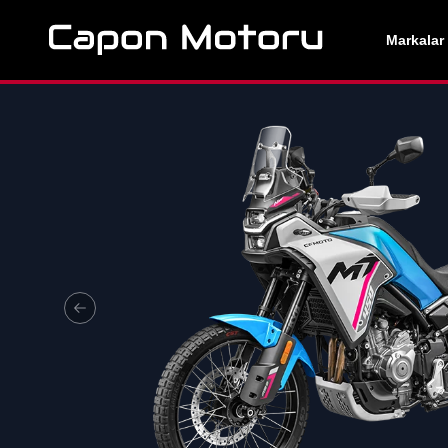
Markalar
Previous slide