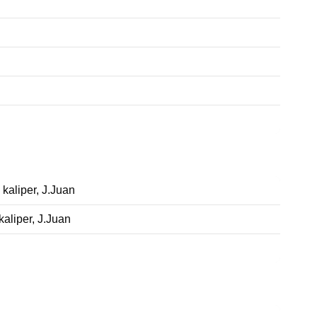
 kaliper, J.Juan
kaliper, J.Juan