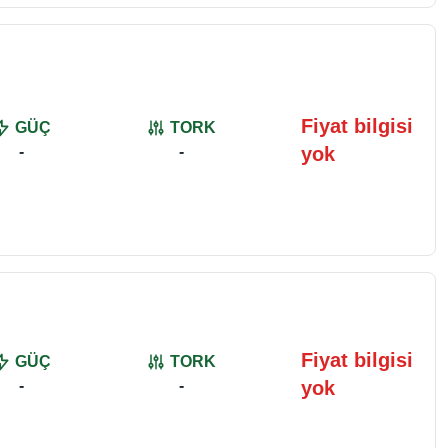
Fiyat bilgisi
GÜÇ
TORK
-
-
yok
Fiyat bilgisi
GÜÇ
TORK
-
-
yok