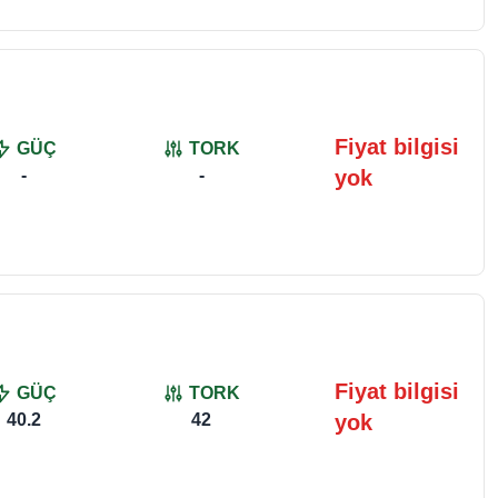
Fiyat bilgisi
GÜÇ
TORK
-
-
yok
Fiyat bilgisi
GÜÇ
TORK
40.2
42
yok