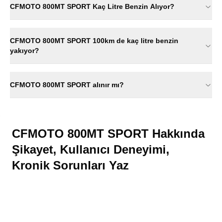
CFMOTO 800MT SPORT Kaç Litre Benzin Alıyor?
CFMOTO 800MT SPORT 100km de kaç litre benzin
yakıyor?
CFMOTO 800MT SPORT alınır mı?
CFMOTO 800MT SPORT Hakkında
Şikayet, Kullanıcı Deneyimi,
Kronik Sorunları Yaz