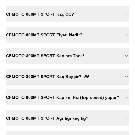
CFMOTO 800MT SPORT Kaç CC?
CFMOTO 800MT SPORT Fiyatı Nedir?
CFMOTO 800MT SPORT Kaç nm Tork?
CFMOTO 800MT SPORT Kaç Beygir? kW
CFMOTO 800MT SPORT Kaç km Hız (top speed) yapar?
CFMOTO 800MT SPORT Ağırlığı kaç kg?