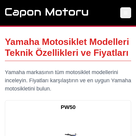
Yamaha
Motosiklet Modelleri
Teknik Özellikleri ve Fiyatları
Yamaha
markasının tüm motosiklet modellerini
inceleyin. Fiyatları karşılaştırın ve en uygun
Yamaha
motosikletini bulun.
PW50