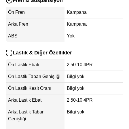
Fren & Süspansiyon
Ön Fren
Kampana
Arka Fren
Kampana
ABS
Yok
Lastik & Diğer Özellikler
Ön Lastik Ebatı
2,50-10 4PR
Ön Lastik Taban Genişliği
Bilgi yok
Ön Lastik Kesit Oranı
Bilgi yok
Arka Lastik Ebatı
2,50-10 4PR
Arka Lastik Taban
Bilgi yok
Genişliği