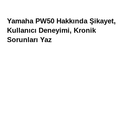
Yamaha PW50 Hakkında Şikayet,
Kullanıcı Deneyimi, Kronik
Sorunları Yaz