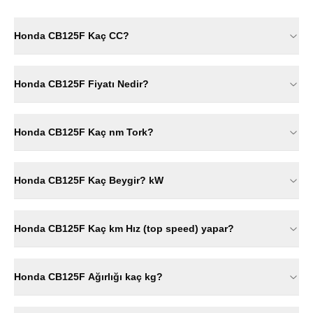
Honda CB125F Kaç CC?
Honda CB125F Fiyatı Nedir?
Honda CB125F Kaç nm Tork?
Honda CB125F Kaç Beygir? kW
Honda CB125F Kaç km Hız (top speed) yapar?
Honda CB125F Ağırlığı kaç kg?