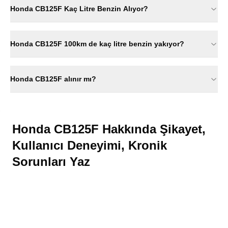
Honda CB125F Kaç Litre Benzin Alıyor?
Honda CB125F 100km de kaç litre benzin yakıyor?
Honda CB125F alınır mı?
Honda CB125F Hakkında Şikayet,
Kullanıcı Deneyimi, Kronik
Sorunları Yaz