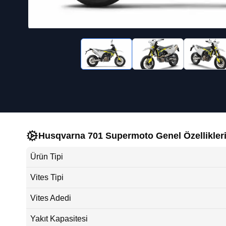
Husqvarna 701 Supermoto Genel Özellikler
Ürün Tipi
Vites Tipi
Vites Adedi
Yakıt Kapasitesi