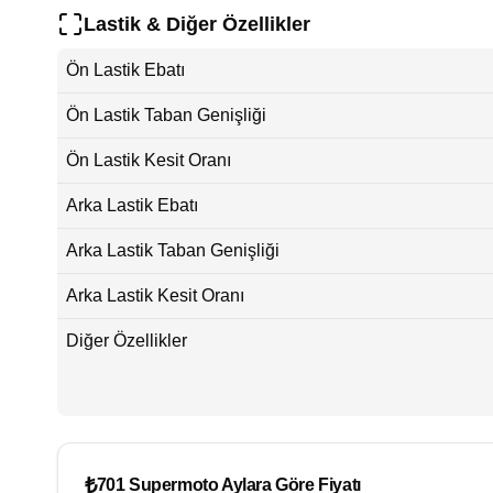
Lastik & Diğer Özellikler
Ön Lastik Ebatı
Ön Lastik Taban Genişliği
Ön Lastik Kesit Oranı
Arka Lastik Ebatı
Arka Lastik Taban Genişliği
Arka Lastik Kesit Oranı
Diğer Özellikler
₺
701 Supermoto Aylara Göre Fiyatı