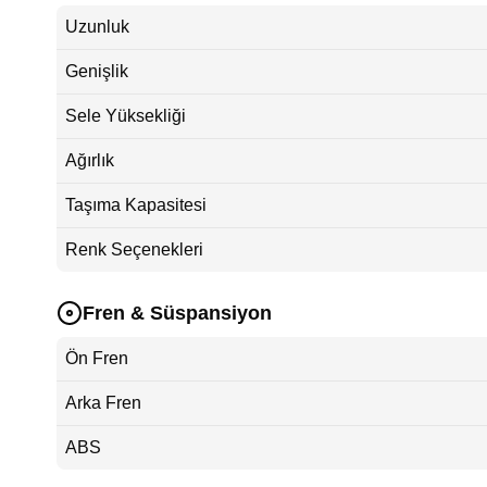
Uzunluk
Genişlik
Sele Yüksekliği
Ağırlık
Taşıma Kapasitesi
Renk Seçenekleri
Fren & Süspansiyon
Ön Fren
Arka Fren
ABS