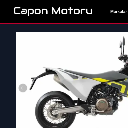
Markalar
Previous slide