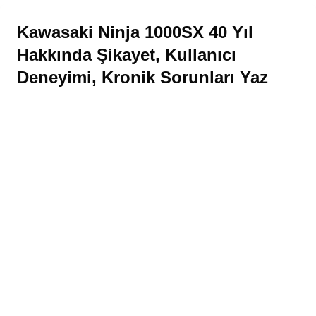
Kawasaki Ninja 1000SX 40 Yıl
Hakkında Şikayet, Kullanıcı
Deneyimi, Kronik Sorunları Yaz