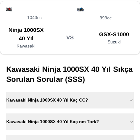
1043cc
999cc
Ninja 1000SX
GSX-S1000
VS
40 Yıl
Suzuki
Kawasaki
Kawasaki Ninja 1000SX 40 Yıl
Sıkça
Sorulan Sorular (SSS)
Kawasaki Ninja 1000SX 40 Yıl Kaç CC?
Kawasaki Ninja 1000SX 40 Yıl Kaç nm Tork?