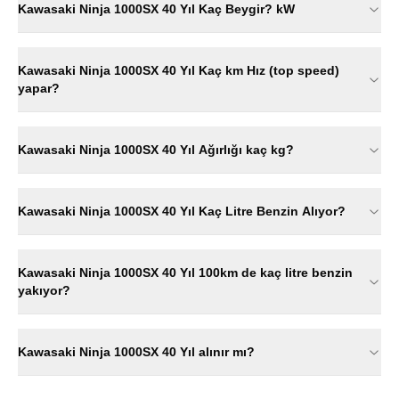
Kawasaki Ninja 1000SX 40 Yıl Kaç Beygir? kW
Kawasaki Ninja 1000SX 40 Yıl Kaç km Hız (top speed)
yapar?
Kawasaki Ninja 1000SX 40 Yıl Ağırlığı kaç kg?
Kawasaki Ninja 1000SX 40 Yıl Kaç Litre Benzin Alıyor?
Kawasaki Ninja 1000SX 40 Yıl 100km de kaç litre benzin
yakıyor?
Kawasaki Ninja 1000SX 40 Yıl alınır mı?