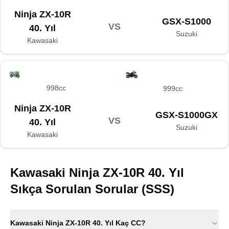
Ninja ZX-10R
GSX-S1000
VS
40. Yıl
Suzuki
Kawasaki
998cc
999cc
Ninja ZX-10R
GSX-S1000GX
VS
40. Yıl
Suzuki
Kawasaki
Kawasaki Ninja ZX-10R 40. Yıl
Sıkça Sorulan Sorular (SSS)
Kawasaki Ninja ZX-10R 40. Yıl Kaç CC?