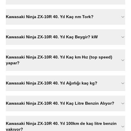
Kawasaki Ninja ZX-10R 40. Yıl Kaç nm Tork?
Kawasaki Ninja ZX-10R 40. Yıl Kaç Beygir? kW
Kawasaki Ninja ZX-10R 40. Yıl Kaç km Hız (top speed)
yapar?
Kawasaki Ninja ZX-10R 40. Yıl Ağırlığı kaç kg?
Kawasaki Ninja ZX-10R 40. Yıl Kaç Litre Benzin Alıyor?
Kawasaki Ninja ZX-10R 40. Yıl 100km de kaç litre benzin
yakıyor?