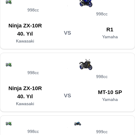
998cc
998cc
Ninja ZX-10R
R1
VS
40. Yıl
Yamaha
Kawasaki
998cc
998cc
Ninja ZX-10R
MT-10 SP
VS
40. Yıl
Yamaha
Kawasaki
998cc
999cc