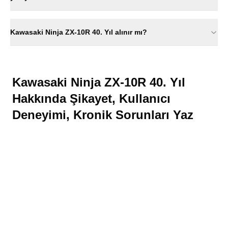
Kawasaki Ninja ZX-10R 40. Yıl alınır mı?
Kawasaki Ninja ZX-10R 40. Yıl
Hakkında Şikayet, Kullanıcı
Deneyimi, Kronik Sorunları Yaz