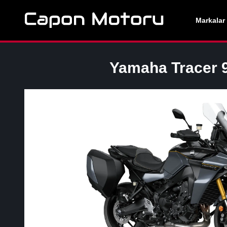
Markalar
Yamaha
Tracer 