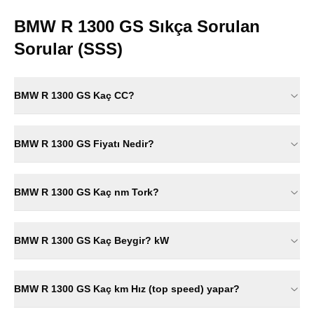
BMW R 1300 GS
Sıkça Sorulan
Sorular (SSS)
BMW R 1300 GS Kaç CC?
BMW R 1300 GS Fiyatı Nedir?
BMW R 1300 GS Kaç nm Tork?
BMW R 1300 GS Kaç Beygir? kW
BMW R 1300 GS Kaç km Hız (top speed) yapar?